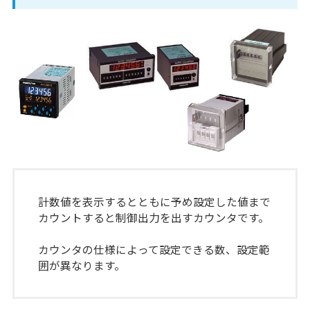
計数値を表示するとともに予め設定した値まで
カウントすると制御出力を出すカウンタです。
カウンタの仕様によって設定できる数、設定範
囲が異なります。