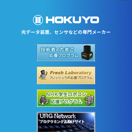
光データ装置、センサなどの専門メーカー