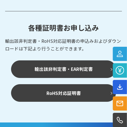
各種証明書お申し込み
輸出該非判定書・RoHS対応証明書の申込みおよび
ダウン
ロードは下記より行うことができます。
輸出該非判定書・EAR判定書
RoHS対応証明書