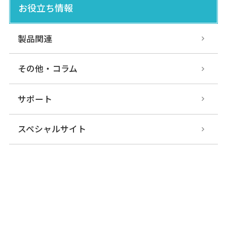
お役立ち情報
製品関連
その他・コラム
サポート
スペシャルサイト