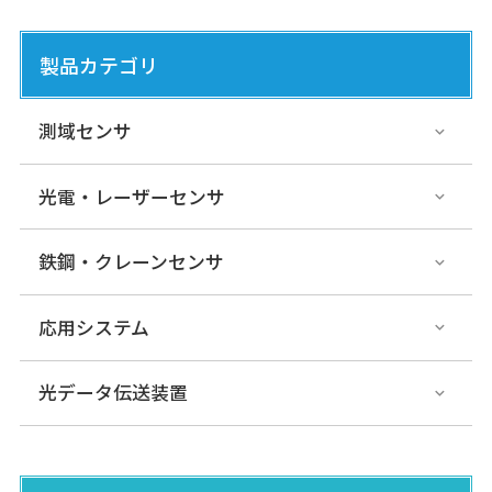
製品カテゴリ
測域センサ
光電・レーザーセンサ
鉄鋼・クレーンセンサ
応用システム
光データ伝送装置