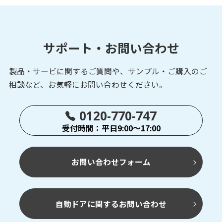
サポート・お問い合わせ
製品・サービに関するご質問や、サンプル・ご購入の
ご
相談など、お気軽にお問い合わせください。
0120-770-747
受付時間：平日9:00～17:00
お問い合わせフォーム
自動ドアに関するお問い合わせ