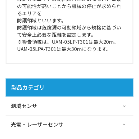
の可能性が高いことから機械の停止が求められ
るエリアを
防護領域といいます。
防護領域は危険源の可動領域から規格に基づい
て安全上必要な距離を設定します。
※警告領域は、UAM-05LP-T301は最大20ｍ、
UAM-05LPA-T301は最大30ｍになります。
製品カテゴリ
測域センサ
光電・レーザーセンサ