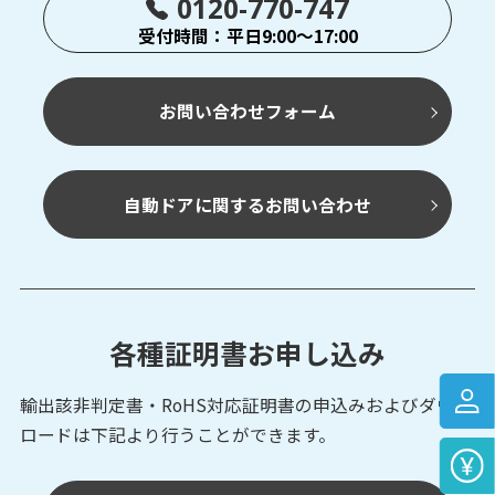
0120-770-747
受付時間：平日9:00～17:00
お問い合わせフォーム
自動ドアに関するお問い合わせ
各種証明書お申し込み
輸出該非判定書・RoHS対応証明書の申込みおよび
ダウン
ロードは下記より行うことができます。