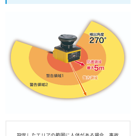
設定したエリアの範囲に人体がある場合、事故