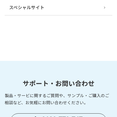
スペシャルサイト
サポート・お問い合わせ
製品・サービに関するご質問や、サンプル・ご購入の
ご
相談など、お気軽にお問い合わせください。