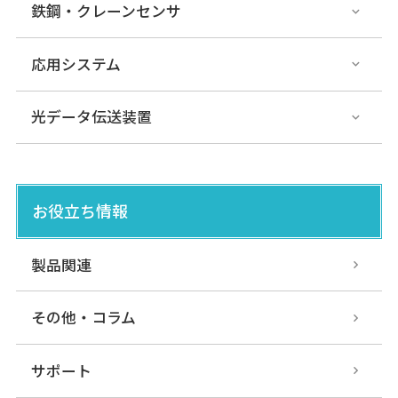
鉄鋼・クレーンセンサ
応用システム
光データ伝送装置
お役立ち情報
製品関連
その他・コラム
サポート