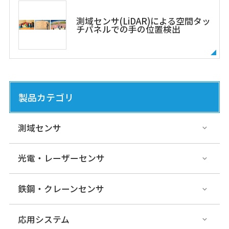
測域センサ(LiDAR)による空間タッ
チパネルでの手の位置検出
製品カテゴリ
測域センサ
光電・レーザーセンサ
鉄鋼・クレーンセンサ
応用システム