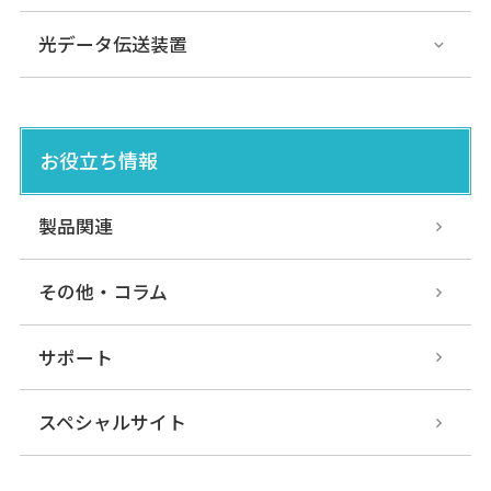
光データ伝送装置
お役立ち情報
製品関連
その他・コラム
サポート
スペシャルサイト