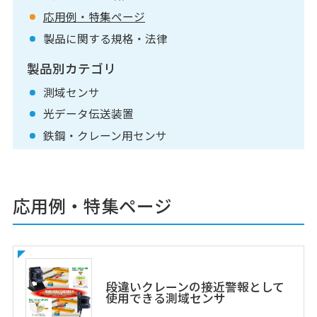
応用例・特集ページ
製品に関する規格・法律
製品別カテゴリ
測域センサ
光データ伝送装置
鉄鋼・クレーン用センサ
応用例・特集ページ
段違いクレーンの接近警報として
使用できる測域センサ