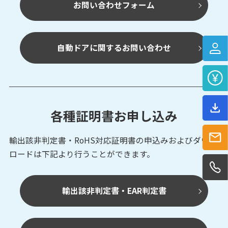
お問い合わせフォーム
自動ドアに関するお問い合わせ
各種証明書お申し込み
輸出該非判定書・RoHS対応証明書の申込みおよび
ダウン
ロードは下記より行うことができます。
輸出該非判定書・EAR判定書