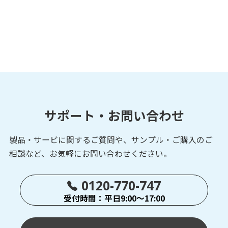
サポート・お問い合わせ
製品・サービに関するご質問や、サンプル・ご購入の
ご
相談など、お気軽にお問い合わせください。
0120-770-747
受付時間：平日9:00～17:00