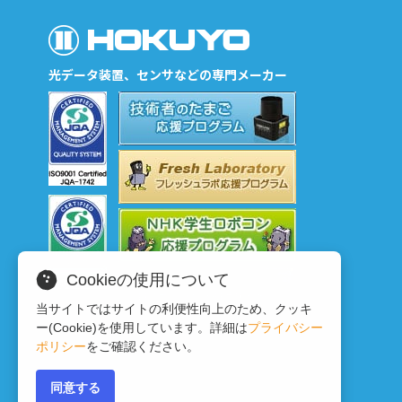
光データ装置、センサなどの専門メーカー
Cookieの使用について
当サイトではサイトの利便性向上のため、クッキ
ー(Cookie)を使用しています。詳細は
プライバシー
ポリシー
をご確認ください。
同意する