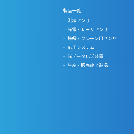
製品一覧
測域センサ
光電・レーザセンサ
鉄鋼・クレーン用センサ
応用システム
光データ伝送装置
生産・販売終了製品