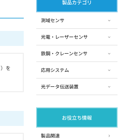
製品カテゴリ
測域センサ
光電・レーザーセンサ
鉄鋼・クレーンセンサ
例）を
応用システム
光データ伝送装置
お役立ち情報
製品関連