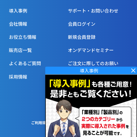
導入事例
サポート・お問い合わせ
会社情報
会員ログイン
お役立ち情報
新規会員登録
販売店一覧
オンデマンドセミナー
よくあるご質問
ご注文に際してのお願い
採用情報
ご利用規約
プライバシーポリシー
サイトマップ