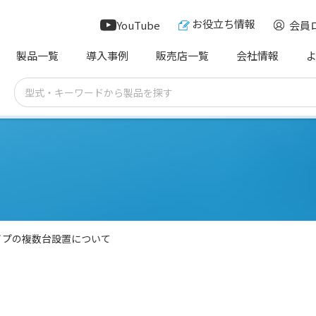
お役立ち情報
YouTube
会員
製品一覧
導入事例
販売店一覧
会社情報
イプの複数台設置について