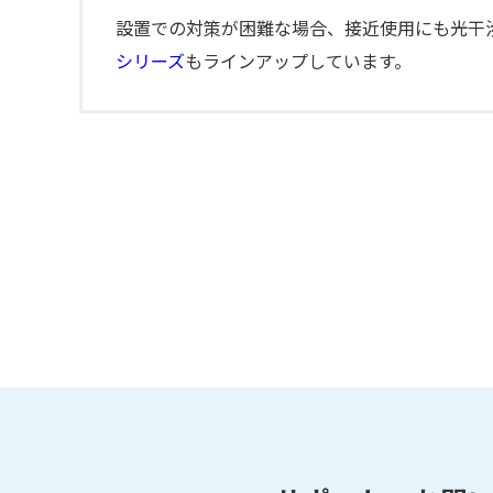
設置での対策が困難な場合、接近使用にも光干
シリーズ
もラインアップしています。