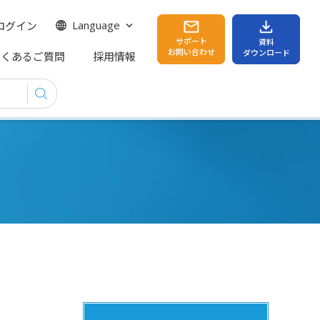
ログイン
Language
サポート
資料
お問い合わせ
ダウンロード
よくあるご質問
採用情報