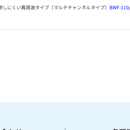
渉しにくい異周波タイプ（マルチチャンネルタイプ）
BWF-110