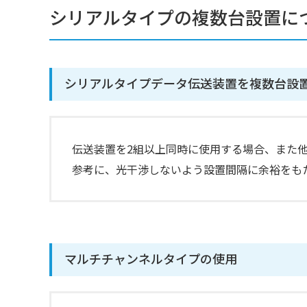
シリアルタイプの複数台設置に
シリアルタイプデータ伝送装置を複数台設
伝送装置を2組以上同時に使用する場合、また
参考に、光干渉しないよう設置間隔に余裕をも
マルチチャンネルタイプの使用