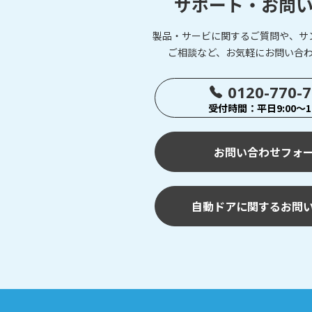
サポート・お問
製品・サービに関するご質問や、サ
ご相談など、お気軽にお問い合
0120-770-
受付時間：平日9:00～17
お問い合わせフォ
自動ドアに関するお問