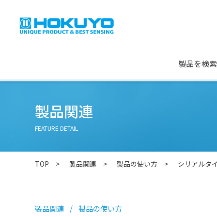
製品を検索
製品関連
FEATURE DETAIL
TOP
製品関連
製品の使い方
シリアルタ
製品関連
製品の使い方