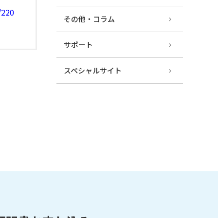
/220
その他・コラム
サポート
スペシャルサイト