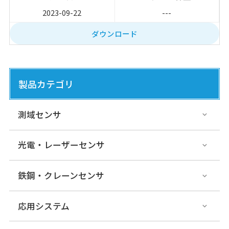
2023-09-22
---
ダウンロード
製品カテゴリ
測域センサ
光電・レーザーセンサ
鉄鋼・クレーンセンサ
応用システム