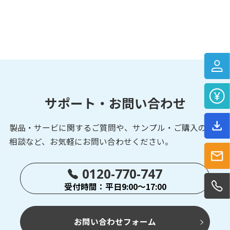
サポート・お問い合わせ
製品・サービに関するご質問や、サンプル・ご購入の
ご
相談など、お気軽にお問い合わせください。
0120-770-747
受付時間：平日9:00～17:00
お問い合わせフォーム