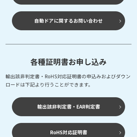
自動ドアに関するお問い合わせ
各種証明書お申し込み
輸出該非判定書・RoHS対応証明書の申込みおよび
ダウン
ロードは下記より行うことができます。
輸出該非判定書・EAR判定書
RoHS対応証明書