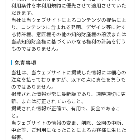
利用条件を本利用規約に優先させて適用させていた
だきます。
当社は当ウェブサイトによるコンテンツの提供によ
り、コンテンツに含まれる発明、デザイン等に対す
る特許権、意匠権その他の知的財産権の譲渡または
当該知的財産権に基づくいかなる権利の許諾を行う
ものではありません。
免責事項
当社は、当ウェブサイトに掲載した情報には細心の
注意を払っておりますが、以下の点に責任を負うも
のではありません。
掲載された情報が常に最新版であり、適時適切に更
新、または訂正されていること。
掲載された情報が正確で、有用で、安全であるこ
と。
当ウェブサイトの情報の変更、削除、公開の中断、
中止等、ご利用になったことによるお客様に生じた
損害。