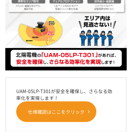
UAM-05LP-T301が安全を確保し、さらなる効
率化を実現します！
仕様確認はここをクリック