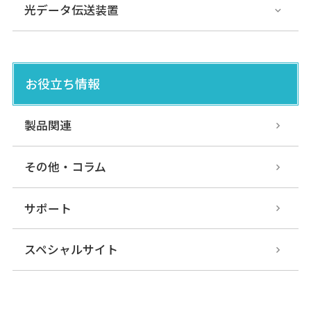
光データ伝送装置
お役立ち情報
製品関連
その他・コラム
サポート
スペシャルサイト