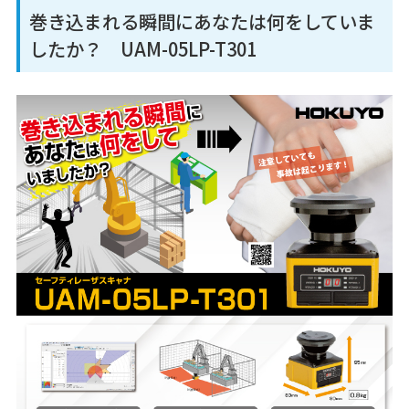
巻き込まれる瞬間にあなたは何をしていま
したか？ UAM-05LP-T301