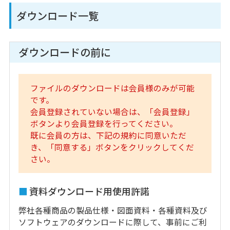
ダウンロード一覧
ダウンロードの前に
ファイルのダウンロードは会員様のみが可能
です。
会員登録されていない場合は、「会員登録」
ボタンより会員登録を行ってください。
既に会員の方は、下記の規約に同意いただ
き、「同意する」ボタンをクリックしてくだ
さい。
資料ダウンロード用使用許諾
弊社各種商品の製品仕様・図面資料・各種資料及び
ソフトウェアのダウンロードに際して、事前にご利