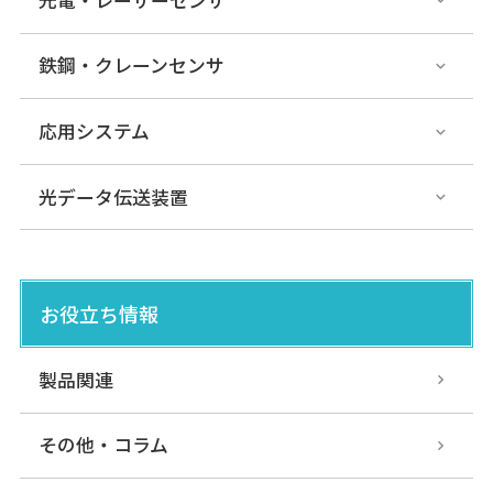
鉄鋼・クレーンセンサ
応用システム
光データ伝送装置
お役立ち情報
製品関連
その他・コラム