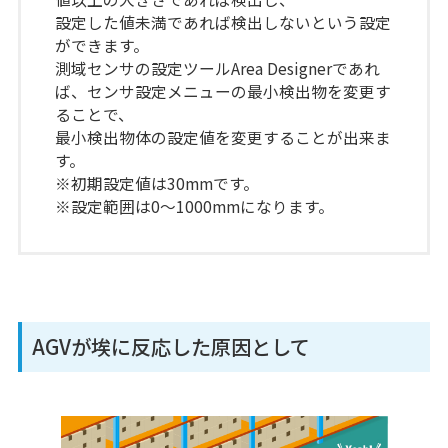
設定した値未満であれば検出しないという設定
ができます。
測域センサの設定ツールArea Designerであれ
ば、センサ設定メニューの最小検出物を変更す
ることで、
最小検出物体の設定値を変更することが出来ま
す。
※初期設定値は30mmです。
※設定範囲は0～1000mmになります。
AGVが埃に反応した原因として