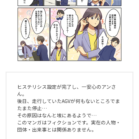
ヒステリシス設定が完了し、一安心のアンさ
ん。
後日、走行していたAGVが何もないところでま
たまた停止…
その原因はなんと埃にあるようで…
このマンガはフィクションです。実在の人物・
団体・出来事とは関係ありません。