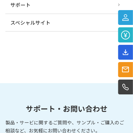
サポート
スペシャルサイト
サポート・お問い合わせ
製品・サービに関するご質問や、サンプル・ご購入の
ご
相談など、お気軽にお問い合わせください。