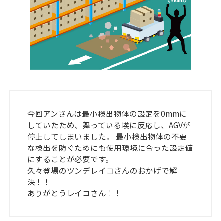
今回アンさんは最小検出物体の設定を0mmに
していたため、舞っている埃に反応し、AGVが
停止してしまいました。 最小検出物体の不要
な検出を防ぐためにも使用環境に合った設定値
にすることが必要です。
久々登場のツンデレイコさんのおかげで解
決！！
ありがとうレイコさん！！