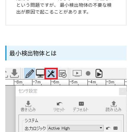
という問題ですが、 最小検出物体の不要な検
出が原因で起こることがあります。
最小検出物体とは