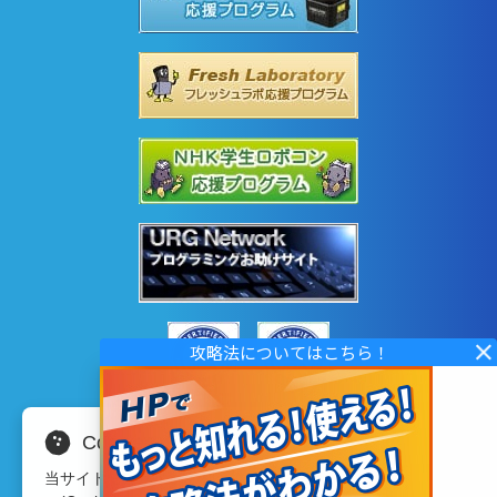
Cookieの使用について
当サイトではサイトの利便性向上のため、クッキ