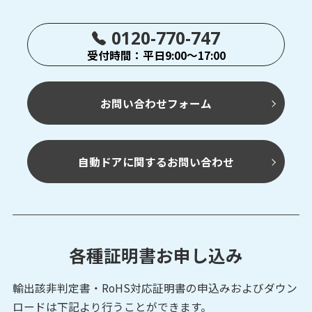
0120-770-747
受付時間：平日9:00～17:00
お問い合わせフォーム
自動ドアに関するお問い合わせ
各種証明書お申し込み
輸出該非判定書・RoHS対応証明書の申込みおよび
ダウン
ロードは下記より行うことができます。