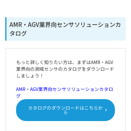
AMR・AGV業界向センサソリューションカ
タログ
もっと詳しく知りたい方は、まずはAMR・AGV
業界向の測域センサのカタログをダウンロード
しましょう！
AMR・AGV業界向センサソリューションカタロ
グ
カタログのダウンロードはこちらか
ら