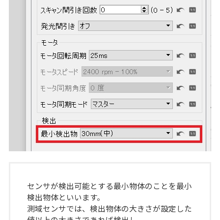
センサが検出可能とする最小物体のことを最小
検出物体といいます。
測域センサでは、検出物体の大きさが設定した
値以上の大きさであれば検出し、