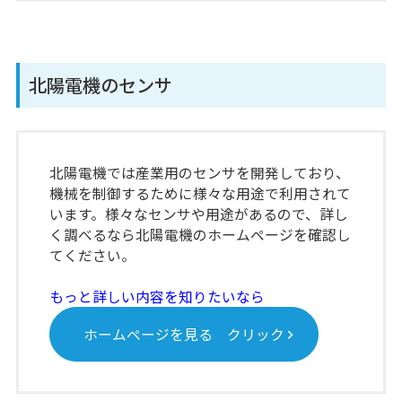
北陽電機のセンサ
北陽電機では産業用のセンサを開発しており、
機械を制御するために様々な用途で利用されて
います。様々なセンサや用途があるので、詳し
く調べるなら北陽電機のホームページを確認し
てください。
もっと詳しい内容を知りたいなら
ホームページを見る クリック