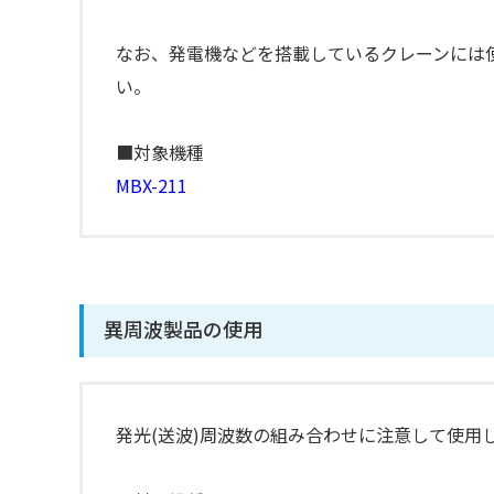
なお、発電機などを搭載しているクレーンには
い。
■対象機種
MBX-211
異周波製品の使用
発光(送波)周波数の組み合わせに注意して使用