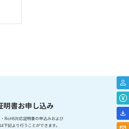
証明書お申し込み
・RoHS対応証明書の申込みおよび
は下記より行うことができます。