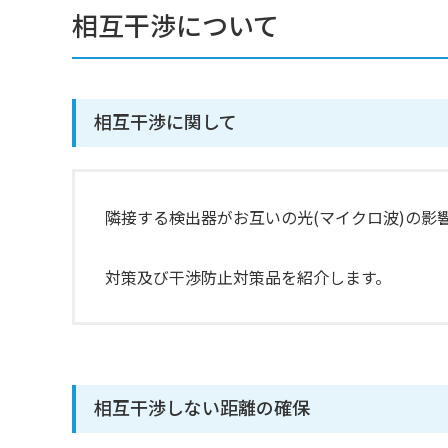
相互干渉について
相互干渉に関して
隣接する検出器がお互いの光(マイクロ波)の影
対策及び干渉防止対策品を紹介します。
相互干渉しない距離の確保