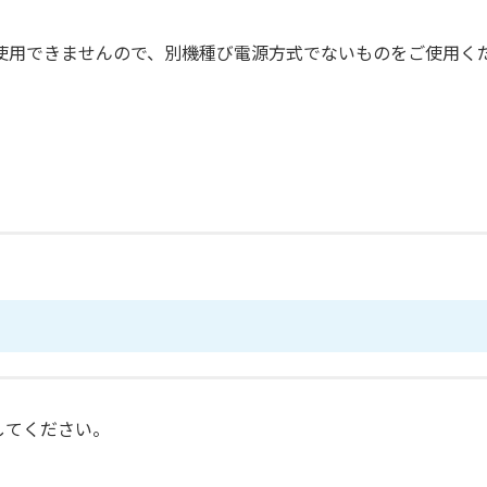
使用できませんので、別機種び電源方式でないものをご使用く
してください。