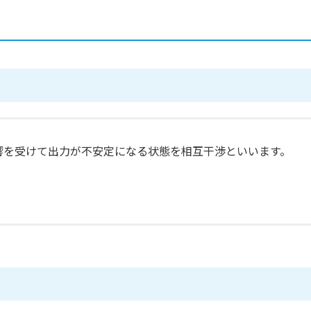
響を受けて出力が不安定になる状態を相互干渉といいます。