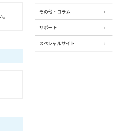
その他・コラム
い。
サポート
スペシャルサイト