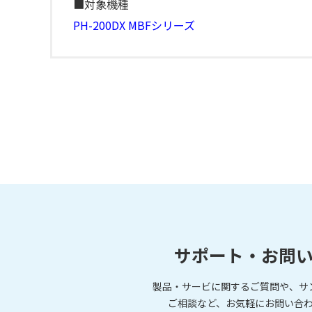
■対象機種
PH-200DX
MBFシリーズ
サポート・お問
製品・サービに関するご質問や、サ
ご相談など、お気軽にお問い合