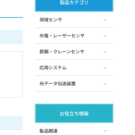
製品カテゴリ
測域センサ
光電・レーザーセンサ
鉄鋼・クレーンセンサ
応用システム
光データ伝送装置
お役立ち情報
製品関連