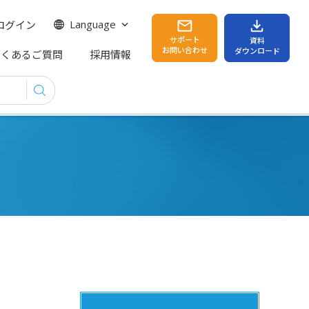
ログイン
Language
サポート
資料
お問い合わせ
ダウンロード
よくあるご質問
採用情報