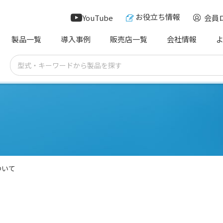
お役立ち情報
YouTube
会員
製品一覧
導入事例
販売店一覧
会社情報
ついて