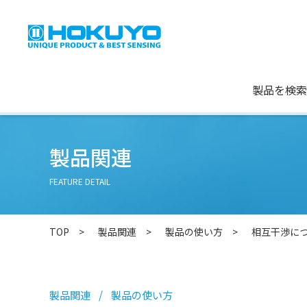
製品を検索
製品関連
FEATURE DETAIL
TOP
製品関連
製品の使い方
相互干渉に
製品関連
製品の使い方