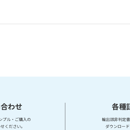
い合わせ
各種
ンプル・ご購入の
輸出該非判定書
わせください。
ダウンロード