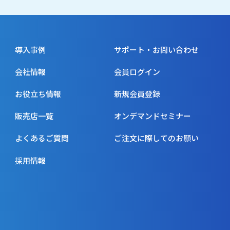
導入事例
サポート・お問い合わせ
会社情報
会員ログイン
お役立ち情報
新規会員登録
販売店一覧
オンデマンドセミナー
よくあるご質問
ご注文に際してのお願い
採用情報