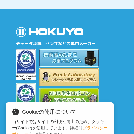
光データ装置、センサなどの専門メーカー
Cookieの使用について
当サイトではサイトの利便性向上のため、クッキ
ー(Cookie)を使用しています。詳細は
プライバシー