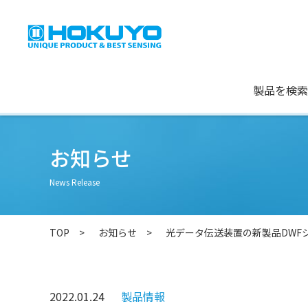
製品を検索
お知らせ
News Release
TOP
お知らせ
光データ伝送装置の新製品DWF
2022.01.24
製品情報