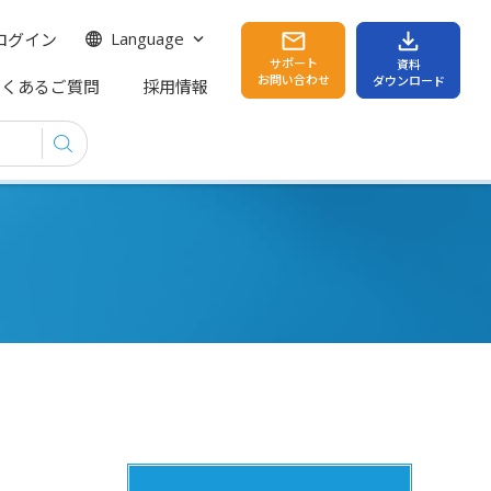
ログイン
Language
サポート
資料
お問い合わせ
ダウンロード
よくあるご質問
採用情報