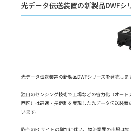
光データ伝送装置の新製品DWFシ
光データ伝送装置の新製品DWFシリーズを発売しま
独自のセンシング技術で工場などの省力化（オート
西区）は高速・長距離を実現した光データ伝送装置の
います。
昨今のECサイトの増加に伴い、物流業界の市場は