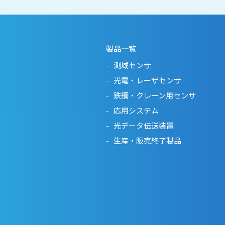
製品一覧
測域センサ
光電・レーザセンサ
鉄鋼・クレーン用センサ
応用システム
光データ伝送装置
生産・販売終了製品