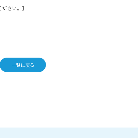
ください。】
一覧に戻る