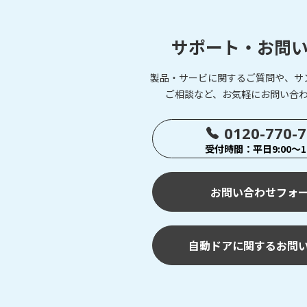
サポート・お問
製品・サービに関するご質問や、サ
ご相談など、お気軽にお問い合
0120-770-
受付時間：平日9:00～17
お問い合わせフォ
自動ドアに関するお問