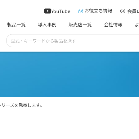
お役立ち情報
YouTube
会員
製品一覧
導入事例
販売店一覧
会社情報
シリーズを発売します。