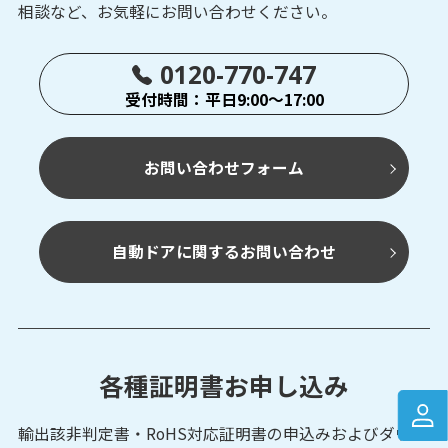
相談など、お気軽にお問い合わせください。
0120-770-747
受付時間：平日9:00～17:00
お問い合わせフォーム
自動ドアに関するお問い合わせ
各種証明書お申し込み
輸出該非判定書・RoHS対応証明書の申込みおよび
ダウン