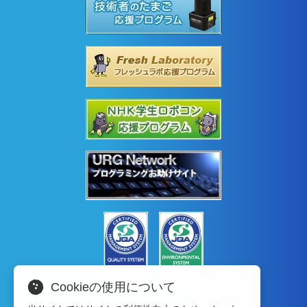
Cookieの使用について