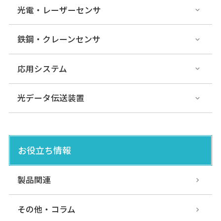
光電・レーザーセンサ
鉄鋼・クレーンセンサ
応用システム
光データ伝送装置
お役立ち情報
製品関連
その他・コラム