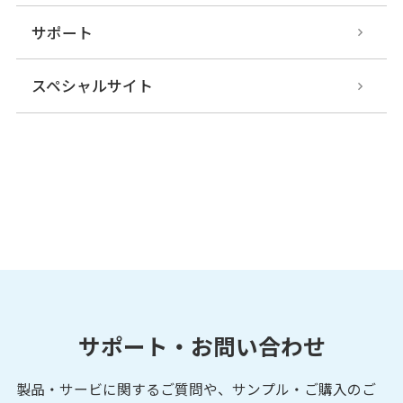
サポート
スペシャルサイト
サポート・お問い合わせ
製品・サービに関するご質問や、サンプル・ご購入の
ご