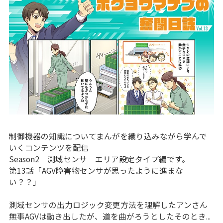
制御機器の知識についてまんがを織り込みながら学んで
いくコンテンツを配信
Season2 測域センサ エリア設定タイプ編です。
第13話「AGV障害物センサが思ったように進まな
い？？」
測域センサの出力ロジック変更方法を理解したアンさん
無事AGVは動き出したが、道を曲がろうとしたそのとき...