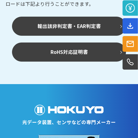
ロードは下記より行うことができます。
輸出該非判定書・EAR判定書
RoHS対応証明書
光データ装置、センサなどの専門メーカー