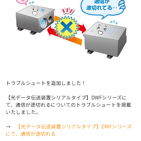
トラブルシュートを追加しました！
【光データ伝送装置シリアルタイプ】DWFシリーズに
て、通信が途切れるについてのトラブルシュートを掲載
いたしました。
→
【光データ伝送装置シリアルタイプ】DWFシリーズ
にて、通信が途切れる