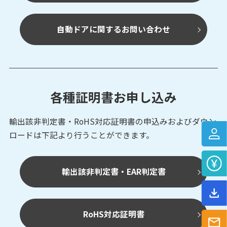
自動ドアに関するお問い合わせ
各種証明書お申し込み
輸出該非判定書・RoHS対応証明書の申込みおよび
ダウン
ロードは下記より行うことができます。
輸出該非判定書・EAR判定書
RoHS対応証明書