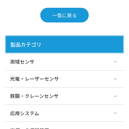
一覧に戻る
製品カテゴリ
測域センサ
光電・レーザーセンサ
鉄鋼・クレーンセンサ
応用システム