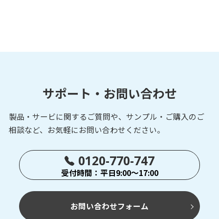
サポート・お問い合わせ
製品・サービに関するご質問や、サンプル・ご購入の
ご
相談など、お気軽にお問い合わせください。
0120-770-747
受付時間：平日9:00～17:00
お問い合わせフォーム