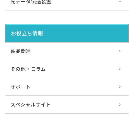
光データ伝送装置
お役立ち情報
製品関連
その他・コラム
サポート
スペシャルサイト