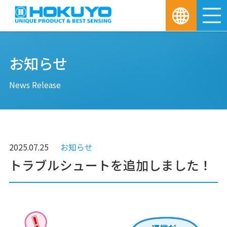
M
お知らせ
News Release
2025.07.25
お知らせ
トラブルシュートを追加しました！