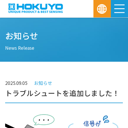
M
お知らせ
News Release
2025.09.05
お知らせ
トラブルシュートを追加しました！