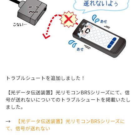
トラブルシュートを追加しました！
【光データ伝送装置】光リモコンBRSシリーズにて、信
号が送れないについてのトラブルシュートを掲載いたし
ました。
→
【光データ伝送装置】光リモコンBRSシリーズに
て、信号が送れない