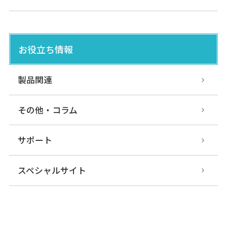
お役立ち情報
製品関連
その他・コラム
サポート
スペシャルサイト