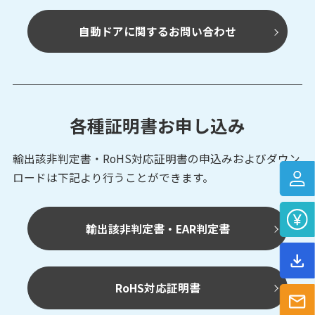
自動ドアに関するお問い合わせ
各種証明書お申し込み
輸出該非判定書・RoHS対応証明書の申込みおよび
ダウン
ロードは下記より行うことができます。
輸出該非判定書・EAR判定書
RoHS対応証明書