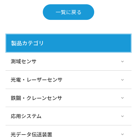
一覧に戻る
製品カテゴリ
測域センサ
光電・レーザーセンサ
鉄鋼・クレーンセンサ
応用システム
光データ伝送装置