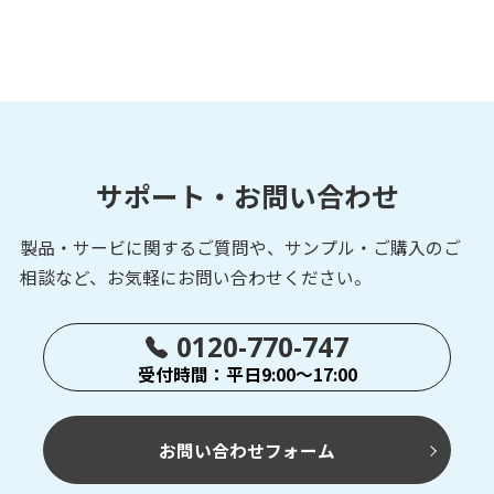
サポート・お問い合わせ
製品・サービに関するご質問や、サンプル・ご購入の
ご
相談など、お気軽にお問い合わせください。
0120-770-747
受付時間：平日9:00～17:00
お問い合わせフォーム