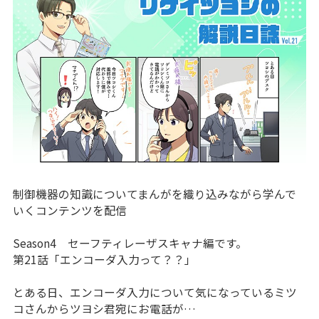
制御機器の知識についてまんがを織り込みながら学んで
いくコンテンツを配信
Season4 セーフティレーザスキャナ編です。
第21話「エンコーダ入力って？？」
とある日、エンコーダ入力について気になっているミツ
コさんからツヨシ君宛にお電話が…