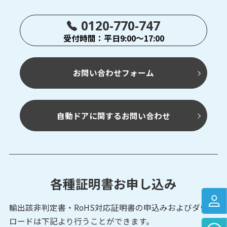
0120-770-747
受付時間：平日9:00～17:00
お問い合わせフォーム
自動ドアに関するお問い合わせ
各種証明書お申し込み
輸出該非判定書・RoHS対応証明書の申込みおよび
ダウン
ロードは下記より行うことができます。