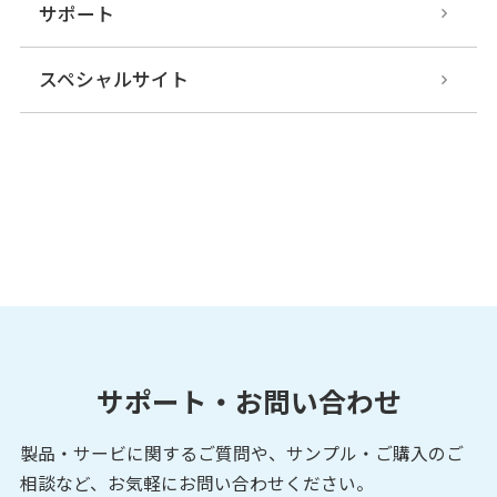
サポート
スペシャルサイト
サポート・お問い合わせ
製品・サービに関するご質問や、サンプル・ご購入の
ご
相談など、お気軽にお問い合わせください。