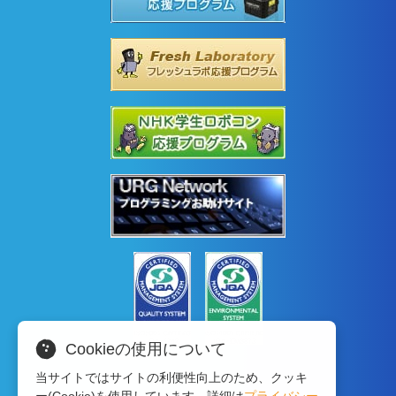
Cookieの使用について
当サイトではサイトの利便性向上のため、クッキ