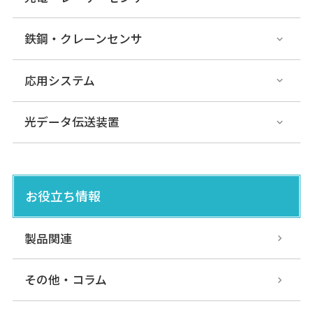
鉄鋼・クレーンセンサ
応用システム
光データ伝送装置
お役立ち情報
製品関連
その他・コラム