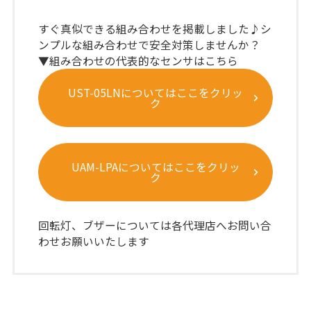
すぐ真似できる組み合わせを掲載しました♪シ
ンプルな組み合わせで安全対策しませんか？
▼組み合わせの代表的なセンサはこちら
UST-05LNについてはここをクリッ
ク
UAM-LPAについてはここをクリッ
ク
回転灯、ブザーについては各代理店へお問い合
わせお願いいたします