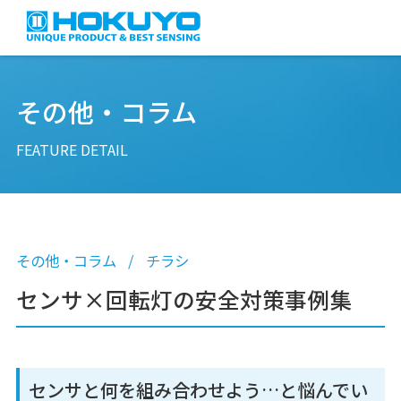
その他・コラム
FEATURE DETAIL
その他・コラム
チラシ
センサ×回転灯の安全対策事例集
センサと何を組み合わせよう…と悩んでい