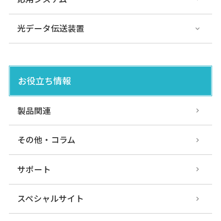
光データ伝送装置
お役立ち情報
製品関連
その他・コラム
サポート
スペシャルサイト