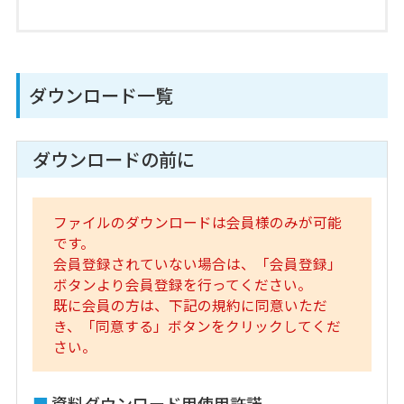
ダウンロード一覧
ダウンロードの前に
ファイルのダウンロードは会員様のみが可能
です。
会員登録されていない場合は、「会員登録」
ボタンより会員登録を行ってください。
既に会員の方は、下記の規約に同意いただ
き、「同意する」ボタンをクリックしてくだ
さい。
資料ダウンロード用使用許諾