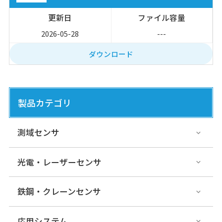
2026-05-28
---
ダウンロード
製品カテゴリ
測域センサ
光電・レーザーセンサ
鉄鋼・クレーンセンサ
応用システム