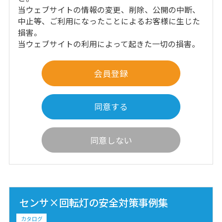
当ウェブサイトの情報の変更、削除、公開の中断、
中止等、ご利用になったことによるお客様に生じた
損害。
当ウェブサイトの利用によって起きた一切の損害。
会員登録
同意する
同意しない
センサ×回転灯の安全対策事例集
カタログ