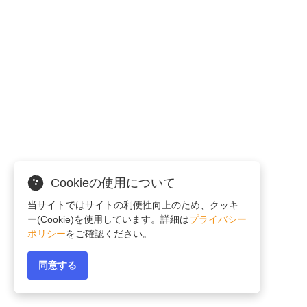
Cookieの使用について
当サイトではサイトの利便性向上のため、クッキ
ー(Cookie)を使用しています。詳細は
プライバシー
ポリシー
をご確認ください。
同意する