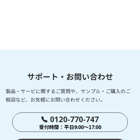
サポート・お問い合わせ
製品・サービに関するご質問や、サンプル・ご購入の
ご
相談など、お気軽にお問い合わせください。
0120-770-747
受付時間：平日9:00～17:00