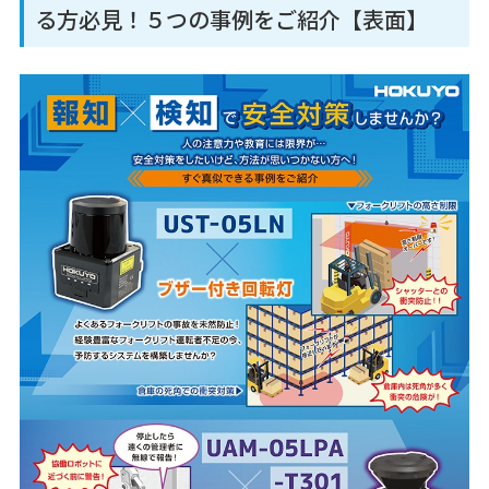
る方必見！５つの事例をご紹介【表面】