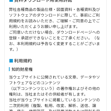
弊社各種商品の製品仕様・図面資料・各種資料及び
ソフトウェアのダウンロードに際して、事前にご利
用規約をお読みいただき、ご理解・ご同意の上でご
利用いただくようお願い申し上げます。
ご同意いただけない場合、ダウンロードページへの
登録・承認ができないことをご了承ください。（な
お、本利用規約は予告なく変更することがございま
す。）
利用規約
知的財産権
当ウェブサイトに公開されている文章、データやソ
フトウェアなどのコンテンツ
（以下コンテンツという）の著作権およびその他の
権利は、当社またはその供給者が有します。
当社が当ウェブサイトに掲載しているコンテンツの
二次的利用（複製、転用、改変、解析、送信、譲