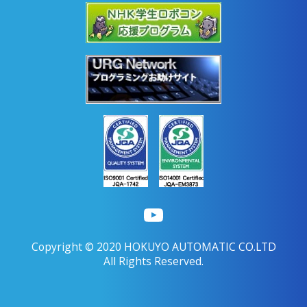
Copyright © 2020 HOKUYO AUTOMATIC CO.LTD
All Rights Reserved.