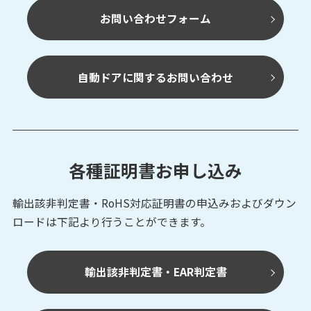
お問い合わせフォーム
自動ドアに関するお問い合わせ
各種証明書お申し込み
輸出該非判定書・RoHS対応証明書の申込みおよび
ダウン
ロードは下記より行うことができます。
輸出該非判定書・EAR判定書