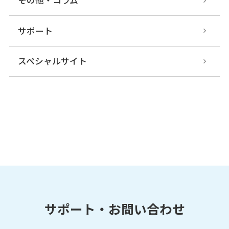
その他・コラム
サポート
スペシャルサイト
サポート・お問い合わせ