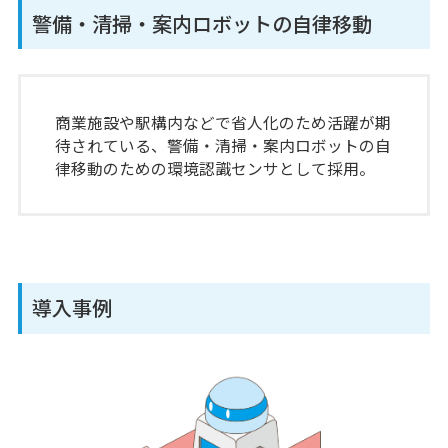
警備・清掃・案内ロボットの自律移動
商業施設や駅構内などで省人化のため活躍が期
待されている、警備・清掃・案内ロボットの自
律移動のための環境認識センサとして採用。
導入事例