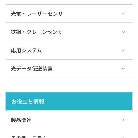
光電・レーザーセンサ
鉄鋼・クレーンセンサ
応用システム
光データ伝送装置
お役立ち情報
製品関連