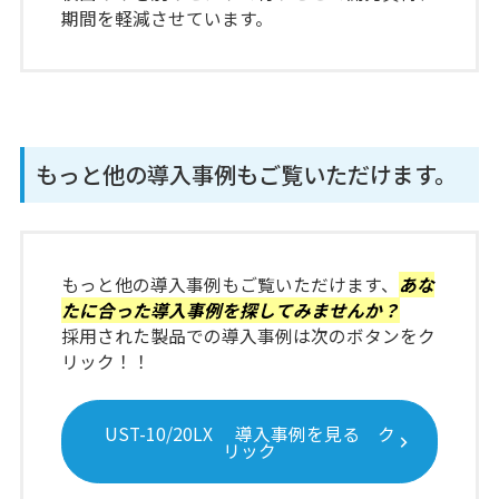
期間を軽減させています。
もっと他の導入事例もご覧いただけます。
もっと他の導入事例もご覧いただけます、
あな
たに合った導入事例を探してみませんか？
採用された製品での導入事例は次のボタンをク
リック！！
UST-10/20LX 導入事例を見る ク
リック