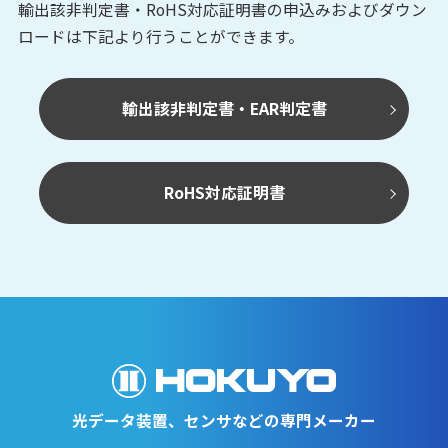
輸出該非判定書・RoHS対応証明書の申込みおよび
ダウン
ロードは下記より行うことができます。
輸出該非判定書・EAR判定書
RoHS対応証明書
光データ装置、センサなどの専門メーカー