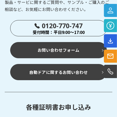
製品・サービに関するご質問や、サンプル・ご購入の
ご
相談など、お気軽にお問い合わせください。
0120-770-747
受付時間：平日9:00～17:00
お問い合わせフォーム
自動ドアに関するお問い合わせ
各種証明書お申し込み