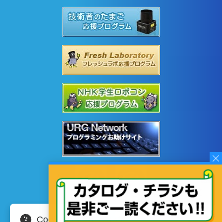
Cookieの使用について