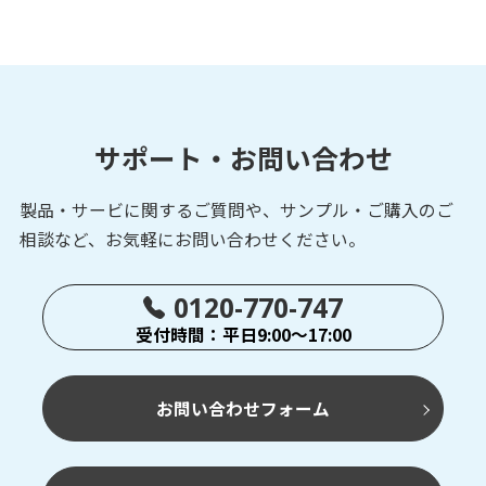
サポート・お問い合わせ
製品・サービに関するご質問や、サンプル・ご購入の
ご
相談など、お気軽にお問い合わせください。
0120-770-747
受付時間：平日9:00～17:00
お問い合わせフォーム