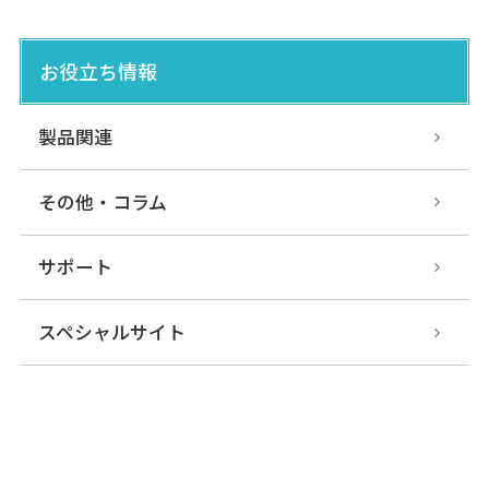
お役立ち情報
製品関連
その他・コラム
サポート
スペシャルサイト