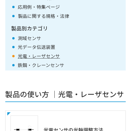
応用例・特集ページ
製品に関する規格・法律
製品別カテゴリ
測域センサ
光データ伝送装置
光電・レーザセンサ
鉄鋼・クレーンセンサ
製品の使い方
｜光電・レーザセンサ
光電センサの光軸調整方法