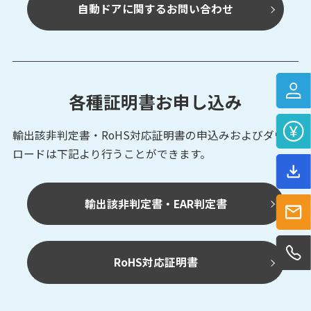
自動ドアに関するお問い合わせ
各種証明書お申し込み
輸出該非判定書・RoHS対応証明書の申込みおよび
ダウン
ロードは下記より行うことができます。
輸出該非判定書・EAR判定書
RoHS対応証明書