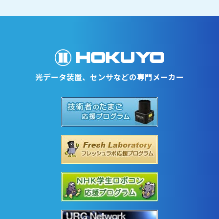
光データ装置、センサなどの専門メーカー