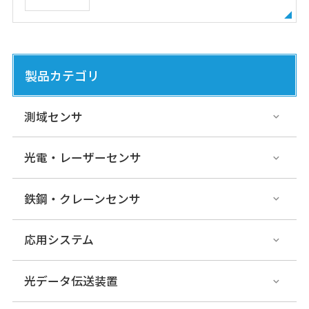
製品カテゴリ
測域センサ
光電・レーザーセンサ
鉄鋼・クレーンセンサ
応用システム
光データ伝送装置