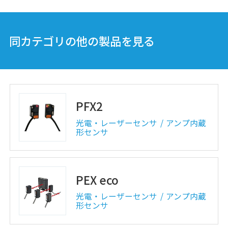
PEX-107C/307C
同カテゴリの他の製品を見る
光電・レーザーセンサ
アンプ内蔵
形センサ
PFX2
光電・レーザーセンサ
アンプ内蔵
形センサ
PEX eco
光電・レーザーセンサ
アンプ内蔵
形センサ