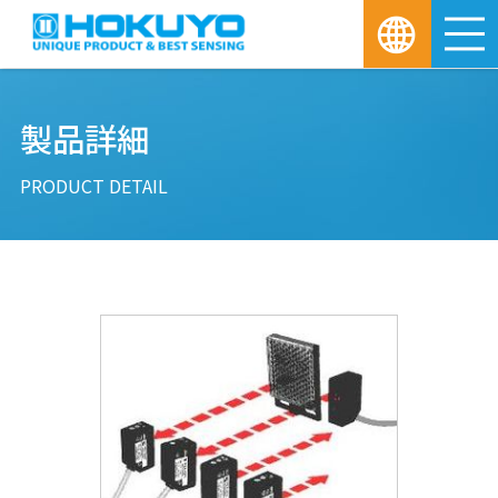
M
製品詳細
PRODUCT DETAIL