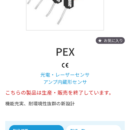
お気に入り
PEX
光電・レーザーセンサ
アンプ内蔵形センサ
こちらの製品は生産・販売を終了しています。
機能充実、耐環境性抜群の新設計