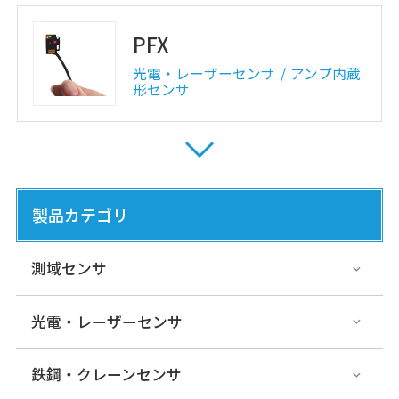
PFX
光電・レーザーセンサ
アンプ内蔵
形センサ
PNX
光電・レーザーセンサ
アンプ内蔵
製品カテゴリ
形センサ
測域センサ
PEY
光電・レーザーセンサ
光電・レーザーセンサ
アンプ内蔵
形センサ
鉄鋼・クレーンセンサ